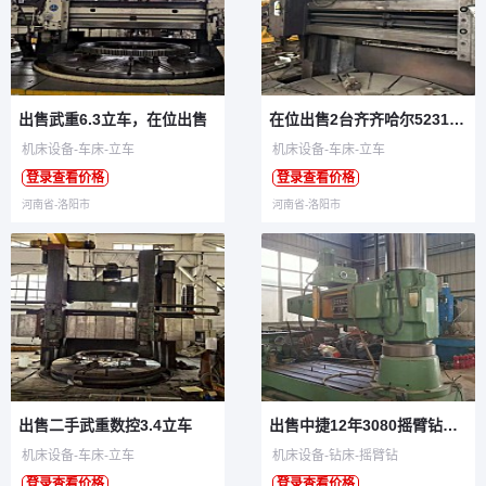
出售武重6.3立车，在位出售
在位出售2台齐齐哈尔5231立车
机床设备-车床-立车
机床设备-车床-立车
登录查看价格
登录查看价格
河南省-洛阳市
河南省-洛阳市
出售二手武重数控3.4立车
出售中捷12年3080摇臂钻，洛阳库房，出售中捷12年3080摇臂钻，洛阳库房，
机床设备-车床-立车
机床设备-钻床-摇臂钻
登录查看价格
登录查看价格