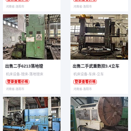
河南省-洛阳市
河南省-洛阳市
出售二手6213落地镗
出售二手武重数控3.4立车
机床设备-镗床-落地镗床
机床设备-车床-立车
登录查看价格
登录查看价格
河南省-洛阳市
河南省-洛阳市